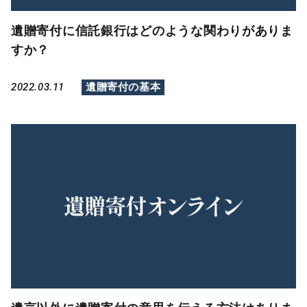
遺贈寄付に信託銀行はどのような関わりがありま
すか？
2022.03.11
遺贈寄付の基本