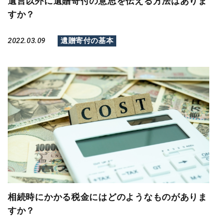
遺言以外に遺贈寄付の意思を伝える方法はありま
すか？
2022.03.09
遺贈寄付の基本
相続時にかかる税金にはどのようなものがありま
すか？