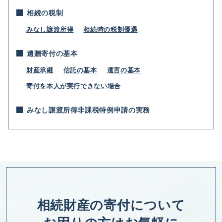
相続の税制
みなし譲渡所得
相続時の税制優遇
遺贈寄付の基本
財産承継
信託の基本
遺言の基本
寄付を本人が実行できない場合
みなし譲渡所得非課税特例申請の実務
相続財産の寄付について