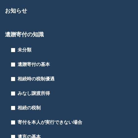
お知らせ
遺贈寄付の知識
未分類
遺贈寄付の基本
相続時の税制優遇
みなし譲渡所得
相続の税制
寄付を本人が実行できない場合
遺言の基本