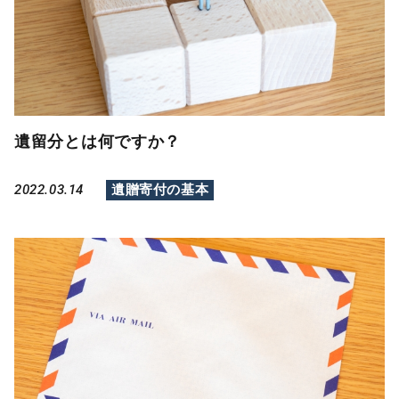
遺留分とは何ですか？
2022.03.14
遺贈寄付の基本