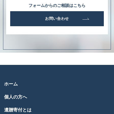
フォームからのご相談はこちら
お問い合わせ
ホーム
個人の方へ
遺贈寄付とは