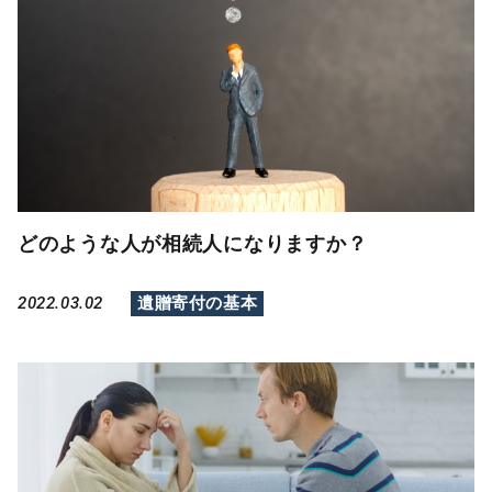
どのような人が相続人になりますか？
2022.03.02
遺贈寄付の基本