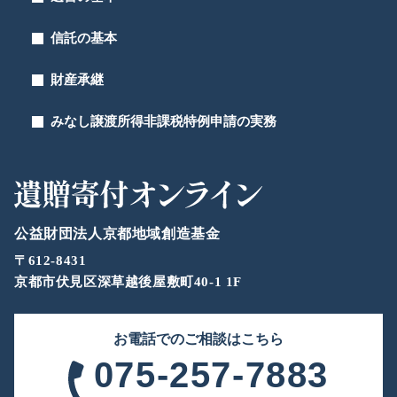
信託の基本
財産承継
みなし譲渡所得非課税特例申請の実務
公益財団法人京都地域創造基金
〒612-8431
京都市伏見区深草越後屋敷町40-1 1F
お電話でのご相談はこちら
075-257-7883