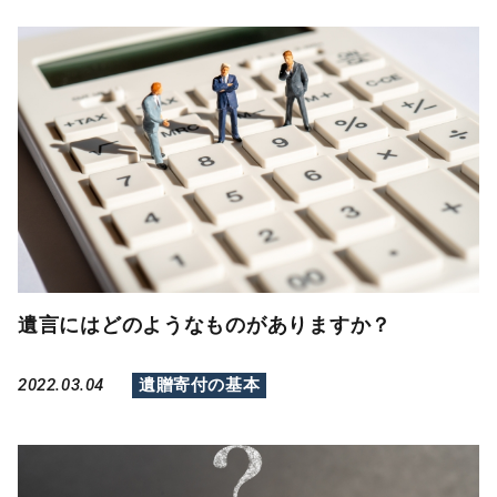
遺言にはどのようなものがありますか？
2022.03.04
遺贈寄付の基本