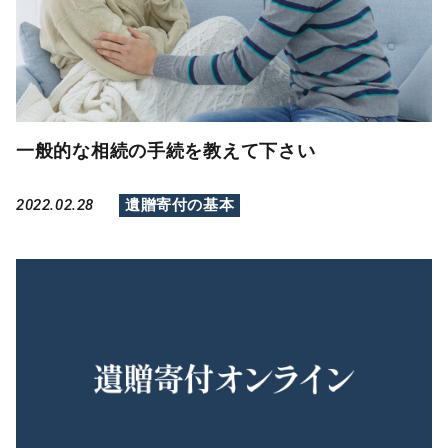
一般的な相続の手続を教えて下さい
2022.02.28
遺贈寄付の基本