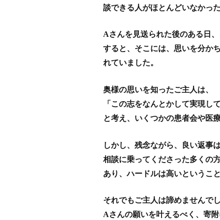
談できる人がほとんどいなかっ
Aさんを見送られた後のある日、
すると、そこには、思いを分か
れていました。
奥様の思いを知ったご主人は、
「この志をなんとかして実現し
と考え、いくつかの患者会や医
しかし、残念ながら、良い返事
相談に乗ってくださった多くの
あり、ハードルは高いというこ
それでもご主人は諦めませんで
Aさんの願いを叶えるべく、寄