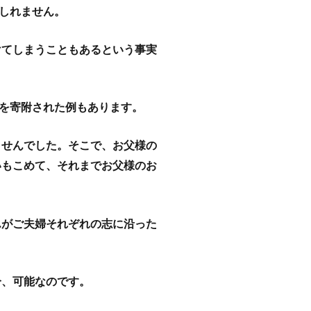
しれません。
けてしまうこともあるという事実
を寄附された例もあります。
ませんでした。そこで、お父様の
いもこめて、それまでお父様のお
んがご夫婦それぞれの志に沿った
分、可能なのです。