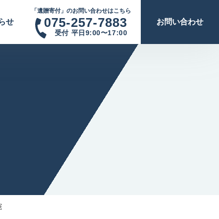
「遺贈寄付」のお問い合わせはこちら
075-257-7883
らせ
お問い合わせ
受付 平日9:00〜17:00
￼