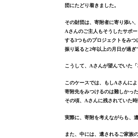
団にたどり着きました。
その財団は、寄附者に寄り添い
Aさんのご主人もそうしたサポー
する3つものプロジェクトをみつ
振り返ると2年以上の月日が過ぎ
こうして、Aさんが望んでいた
このケースでは、もしAさんによ
寄附先をみつけるのは難しかっ
その頃、Aさんに残されていた
実際に、寄附を考えながらも、
また、中には、遺されるご家族