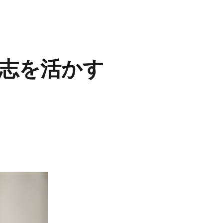
志を活かす