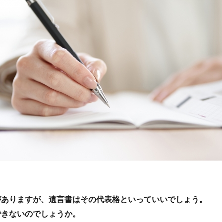
がありますが、遺言書はその代表格といっていいでしょう。
できないのでしょうか。