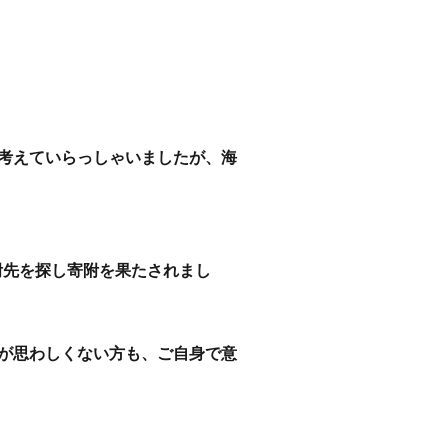
考えていらっしゃいましたが、海
附先を探し寄附を果たされまし
が思わしくない方も、ご自身で意