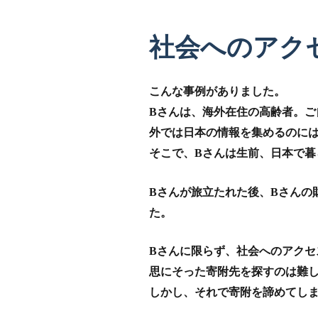
社会へのアク
こんな事例がありました。
Bさんは、海外在住の高齢者。
外では日本の情報を集めるのに
そこで、Bさんは生前、日本で暮
Bさんが旅立たれた後、Bさんの
た。
Bさんに限らず、社会へのアク
思にそった寄附先を探すのは難
しかし、それで寄附を諦めてし