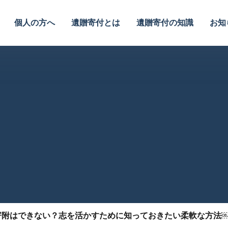
個人の方へ
遺贈寄付とは
遺贈寄付の知識
お知
寄附はできない？志を活かすために知っておきたい柔軟な方法