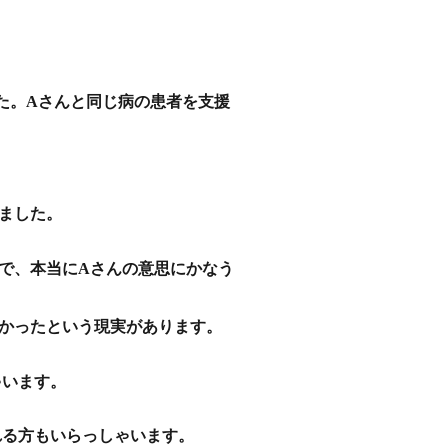
た。Aさんと同じ病の患者を支援
ました。
で、本当にAさんの意思にかなう
かったという現実があります。
ゃいます。
れる方もいらっしゃいます。